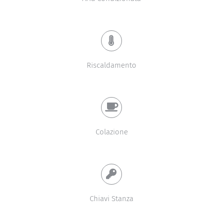
Riscaldamento
Colazione
Chiavi Stanza