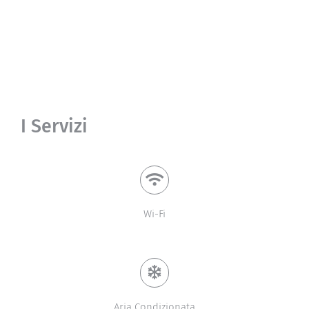
I Servizi
Wi-Fi
Aria Condizionata