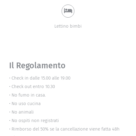
Lettino bimbi
Il Regolamento
• Check in dalle 15.00 alle 19.00
• Check out entro 10.30
• No fumo in casa.
• No uso cucina
• No animali
• No ospiti non registrati
• Rimborso del 50% se la cancellazione viene fatta 48h