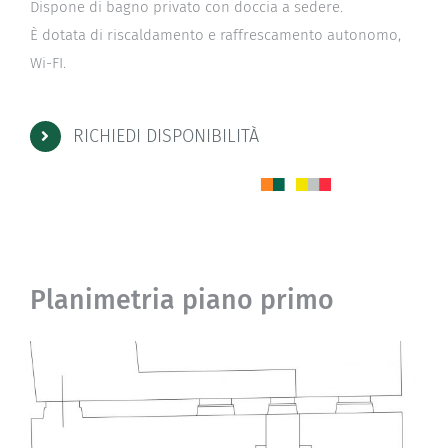
Dispone di bagno privato con doccia a sedere.
È dotata di riscaldamento e raffrescamento autonomo,
Wi-FI.
RICHIEDI DISPONIBILITÀ
Planimetria piano primo