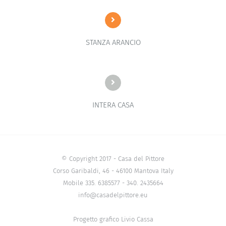
STANZA ARANCIO
INTERA CASA
© Copyright 2017 - Casa del Pittore
Corso Garibaldi, 46 - 46100 Mantova Italy
Mobile 335. 6385577 - 340. 2435664
info@casadelpittore.eu
Progetto grafico Livio Cassa