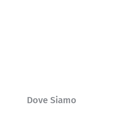
Dove Siamo